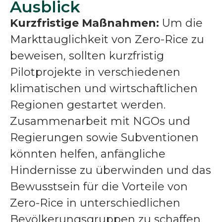
Ausblick
Kurzfristige Maßnahmen:
Um die
Markttauglichkeit von Zero-Rice zu
beweisen, sollten kurzfristig
Pilotprojekte in verschiedenen
klimatischen und wirtschaftlichen
Regionen gestartet werden.
Zusammenarbeit mit NGOs und
Regierungen sowie Subventionen
könnten helfen, anfängliche
Hindernisse zu überwinden und das
Bewusstsein für die Vorteile von
Zero-Rice in unterschiedlichen
Bevölkerungsgruppen zu schaffen.