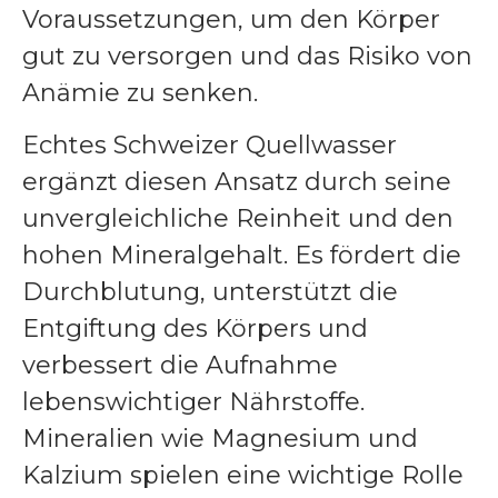
Voraussetzungen, um den Körper
gut zu versorgen und das Risiko von
Anämie zu senken.
Echtes Schweizer Quellwasser
ergänzt diesen Ansatz durch seine
unvergleichliche Reinheit und den
hohen Mineralgehalt. Es fördert die
Durchblutung, unterstützt die
Entgiftung des Körpers und
verbessert die Aufnahme
lebenswichtiger Nährstoffe.
Mineralien wie Magnesium und
Kalzium spielen eine wichtige Rolle