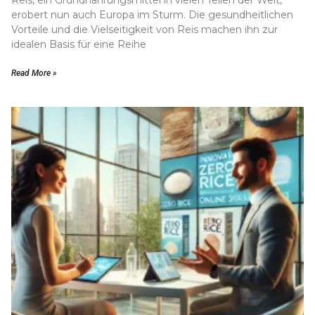
Reis, ein Grundnahrungsmittel in vielen Teilen der Welt,
erobert nun auch Europa im Sturm. Die gesundheitlichen
Vorteile und die Vielseitigkeit von Reis machen ihn zur
idealen Basis für eine Reihe
Read More »