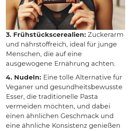
3. Frühstückscerealien:
Zuckerarm
und nährstoffreich, ideal für junge
Menschen, die auf eine
ausgewogene Ernährung achten.
4. Nudeln:
Eine tolle Alternative für
Veganer und gesundheitsbewusste
Esser, die traditionelle Pasta
vermeiden möchten, und dabei
einen ähnlichen Geschmack und
eine ähnliche Konsistenz genießen