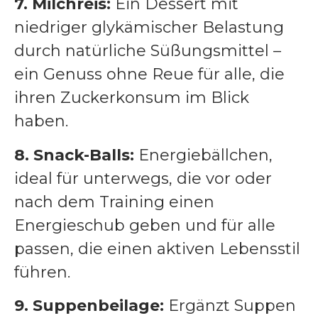
7. Milchreis:
Ein Dessert mit
niedriger glykämischer Belastung
durch natürliche Süßungsmittel –
ein Genuss ohne Reue für alle, die
ihren Zuckerkonsum im Blick
haben.
8. Snack-Balls:
Energiebällchen,
ideal für unterwegs, die vor oder
nach dem Training einen
Energieschub geben und für alle
passen, die einen aktiven Lebensstil
führen.
9. Suppenbeilage:
Ergänzt Suppen