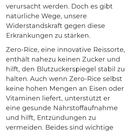
verursacht werden. Doch es gibt
natürliche Wege, unsere
Widerstandskraft gegen diese
Erkrankungen zu stärken.
Zero-Rice, eine innovative Reissorte,
enthält nahezu keinen Zucker und
hilft, den Blutzuckerspiegel stabil zu
halten. Auch wenn Zero-Rice selbst
keine hohen Mengen an Eisen oder
Vitaminen liefert, unterstützt er
eine gesunde Nährstoffaufnahme
und hilft, Entzündungen zu
vermeiden. Beides sind wichtige