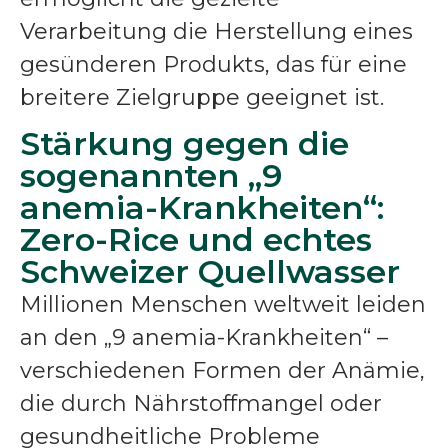
Verarbeitung die Herstellung eines
gesünderen Produkts, das für eine
breitere Zielgruppe geeignet ist.
Stärkung gegen die
sogenannten „9
anemia-Krankheiten“:
Zero-Rice und echtes
Schweizer Quellwasser
Millionen Menschen weltweit leiden
an den „9 anemia-Krankheiten“ –
verschiedenen Formen der Anämie,
die durch Nährstoffmangel oder
gesundheitliche Probleme