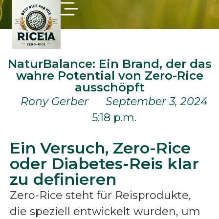
NaturBalance: Ein Brand, der das
wahre Potential von Zero-Rice
ausschöpft
Rony Gerber
September 3, 2024
5:18 p.m.
Ein Versuch, Zero-Rice
oder Diabetes-Reis klar
zu definieren
Zero-Rice steht für Reisprodukte,
die speziell entwickelt wurden, um