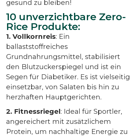
gesund zu bleiben!
10 unverzichtbare Zero-
Rice Produkte:
1.
Vollkornreis
: Ein
ballaststoffreiches
Grundnahrungsmittel, stabilisiert
den Blutzuckerspiegel und ist ein
Segen für Diabetiker. Es ist vielseitig
einsetzbar, von Salaten bis hin zu
herzhaften Hauptgerichten.
2.
Fitnessriegel
: Ideal für Sportler,
angereichert mit zusätzlichem
Protein, um nachhaltige Energie zu