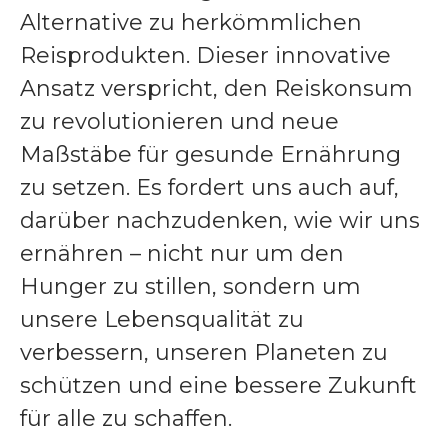
Alternative zu herkömmlichen
Reisprodukten. Dieser innovative
Ansatz verspricht, den Reiskonsum
zu revolutionieren und neue
Maßstäbe für gesunde Ernährung
zu setzen. Es fordert uns auch auf,
darüber nachzudenken, wie wir uns
ernähren – nicht nur um den
Hunger zu stillen, sondern um
unsere Lebensqualität zu
verbessern, unseren Planeten zu
schützen und eine bessere Zukunft
für alle zu schaffen.