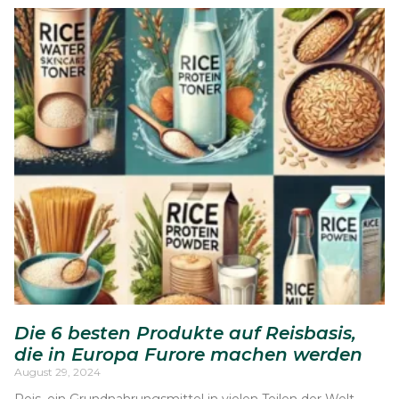
Die 6 besten Produkte auf Reisbasis,
die in Europa Furore machen werden
August 29, 2024