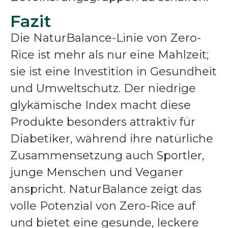
Fazit
Die NaturBalance-Linie von Zero-
Rice ist mehr als nur eine Mahlzeit;
sie ist eine Investition in Gesundheit
und Umweltschutz. Der niedrige
glykämische Index macht diese
Produkte besonders attraktiv für
Diabetiker, während ihre natürliche
Zusammensetzung auch Sportler,
junge Menschen und Veganer
anspricht. NaturBalance zeigt das
volle Potenzial von Zero-Rice auf
und bietet eine gesunde, leckere