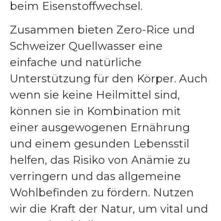
beim Eisenstoffwechsel.
Zusammen bieten Zero-Rice und
Schweizer Quellwasser eine
einfache und natürliche
Unterstützung für den Körper. Auch
wenn sie keine Heilmittel sind,
können sie in Kombination mit
einer ausgewogenen Ernährung
und einem gesunden Lebensstil
helfen, das Risiko von Anämie zu
verringern und das allgemeine
Wohlbefinden zu fördern. Nutzen
wir die Kraft der Natur, um vital und