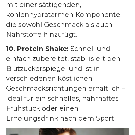
mit einer sättigenden,
kohlenhydratarmen Komponente,
die sowohl Geschmack als auch
Nährstoffe hinzufügt.
10. Protein Shake:
Schnell und
einfach zubereitet, stabilisiert den
Blutzuckerspiegel und ist in
verschiedenen köstlichen
Geschmacksrichtungen erhältlich –
ideal für ein schnelles, nahrhaftes
Frühstück oder einen
Erholungsdrink nach dem Sport.