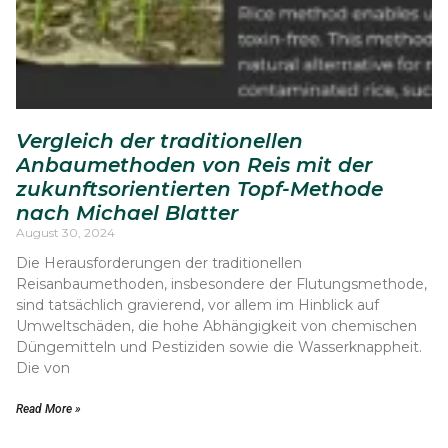
Vergleich der traditionellen
Anbaumethoden von Reis mit der
zukunftsorientierten Topf-Methode
nach Michael Blatter
August 30, 2024
Die Herausforderungen der traditionellen
Reisanbaumethoden, insbesondere der Flutungsmethode,
sind tatsächlich gravierend, vor allem im Hinblick auf
Umweltschäden, die hohe Abhängigkeit von chemischen
Düngemitteln und Pestiziden sowie die Wasserknappheit.
Die von
Read More »