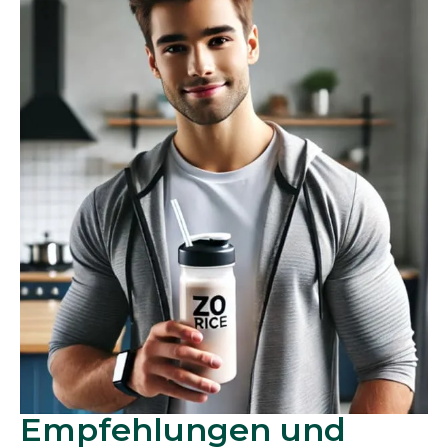
Empfehlungen und