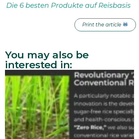
Die 6 besten Produkte auf Reisbasis
Print the article
You may also be
interested in: