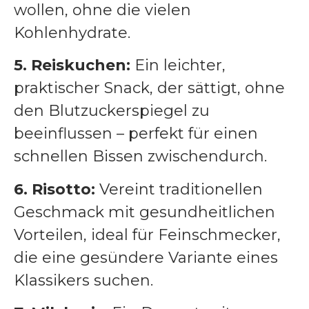
wollen, ohne die vielen
Kohlenhydrate.
5. Reiskuchen:
Ein leichter,
praktischer Snack, der sättigt, ohne
den Blutzuckerspiegel zu
beeinflussen – perfekt für einen
schnellen Bissen zwischendurch.
6. Risotto:
Vereint traditionellen
Geschmack mit gesundheitlichen
Vorteilen, ideal für Feinschmecker,
die eine gesündere Variante eines
Klassikers suchen.