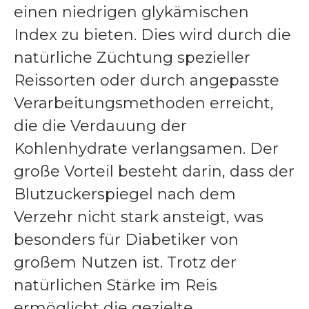
einen niedrigen glykämischen
Index zu bieten. Dies wird durch die
natürliche Züchtung spezieller
Reissorten oder durch angepasste
Verarbeitungsmethoden erreicht,
die die Verdauung der
Kohlenhydrate verlangsamen. Der
große Vorteil besteht darin, dass der
Blutzuckerspiegel nach dem
Verzehr nicht stark ansteigt, was
besonders für Diabetiker von
großem Nutzen ist. Trotz der
natürlichen Stärke im Reis
ermöglicht die gezielte