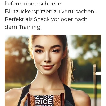
liefern, ohne schnelle
Blutzuckerspitzen zu verursachen.
Perfekt als Snack vor oder nach
dem Training.